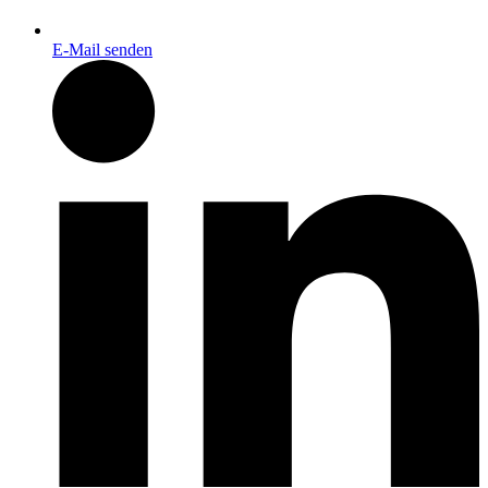
E-Mail senden