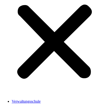
Verwaltungsschule