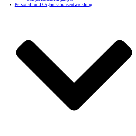
Personal- und Organisationsentwicklung