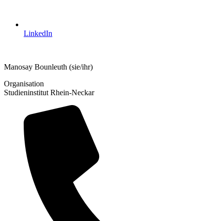
LinkedIn
Manosay Bounleuth
(sie/ihr)
Organisation
Studieninstitut Rhein-Neckar