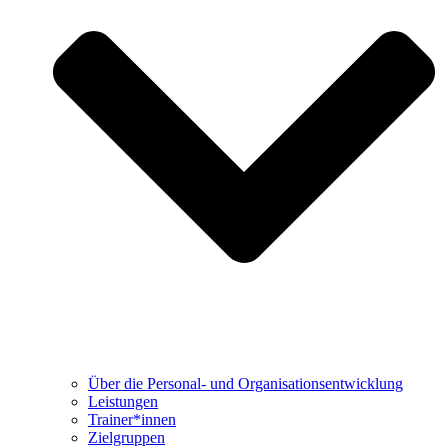
Über die Personal- und Organisationsentwicklung
Leistungen
Trainer*innen
Zielgruppen