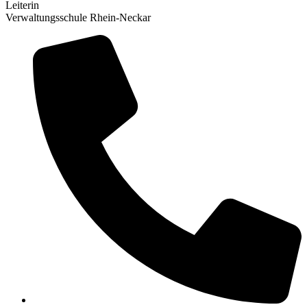
Leiterin
Verwaltungsschule Rhein-Neckar