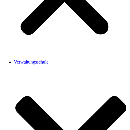
Verwaltungsschule