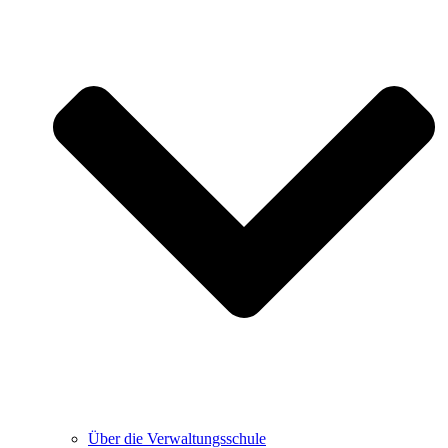
Über die Verwaltungsschule