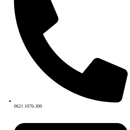
0621 1076-300