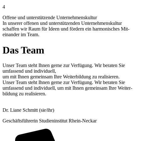
4
Offene und unter­stützende Unternehmens­kultur
In unserer offenen und unter­stützenden Unternehmens­kultur
schaffen wir Raum für Ideen und fördern ein harmonisches Mit­
einander im Team.
Das Team
Unser Team steht Ihnen gerne zur Verfügung. Wir beraten Sie
umfassend und individuell,
um mit Ihnen gemeinsam Ihre Weiterbildung zu realisieren.
Unser Team steht Ihnen gerne zur Verfügung. Wir beraten Sie
umfassend und individuell, um mit Ihnen gemeinsam Ihre Weiter­
bildung zu realisieren.
Dr. Liane Schmitt (sie/ihr)
Geschäftsführerin Studieninstitut Rhein-Neckar