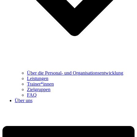
Über die Personal- und Organisationsentwicklung
Leistungen
Trainer*innen
Zielgruppen
FAQ
Über uns