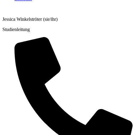
Jessica Winkelströter
(sie/ihr)
Studienleitung