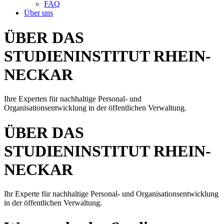
FAQ
Über uns
ÜBER DAS
STUDIENINSTITUT RHEIN-
NECKAR
Ihre Experten für nachhaltige Personal- und
Organisationsentwicklung in der öffentlichen Verwaltung.
ÜBER DAS
STUDIEN­INSTITUT RHEIN-
NECKAR
Ihr Experte für nach­haltige Personal- und Organisations­entwicklung
in der öffent­lichen Verwaltung.