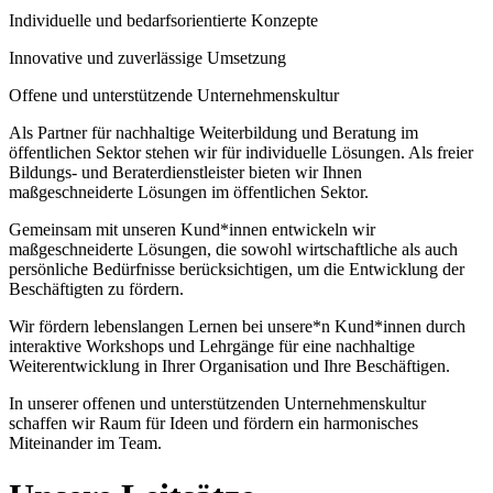
Individuelle und bedarfsorientierte Konzepte
Innovative und zuverlässige Umsetzung
Offene und unterstützende Unternehmenskultur
Als Partner für nachhaltige Weiterbildung und Beratung im
öffentlichen Sektor stehen wir für individuelle Lösungen. Als freier
Bildungs- und Beraterdienstleister bieten wir Ihnen
maßgeschneiderte Lösungen im öffentlichen Sektor.
Gemeinsam mit unseren Kund*innen entwickeln wir
maßgeschneiderte Lösungen, die sowohl wirtschaftliche als auch
persönliche Bedürfnisse berücksichtigen, um die Entwicklung der
Beschäftigten zu fördern.
Wir fördern lebenslangen Lernen bei unsere*n Kund*innen durch
interaktive Workshops und Lehrgänge für eine nachhaltige
Weiterentwicklung in Ihrer Organisation und Ihre Beschäftigen.
In unserer offenen und unterstützenden Unternehmenskultur
schaffen wir Raum für Ideen und fördern ein harmonisches
Miteinander im Team.