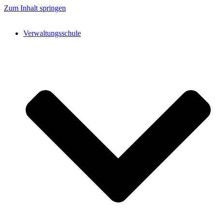
Zum Inhalt springen
Verwaltungsschule