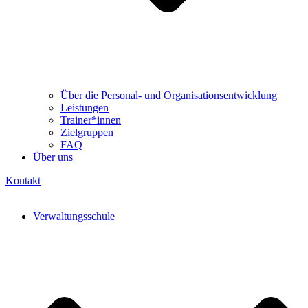
Über die Personal- und Organisationsentwicklung
Leistungen
Trainer*innen
Zielgruppen
FAQ
Über uns
Kontakt
Verwaltungsschule