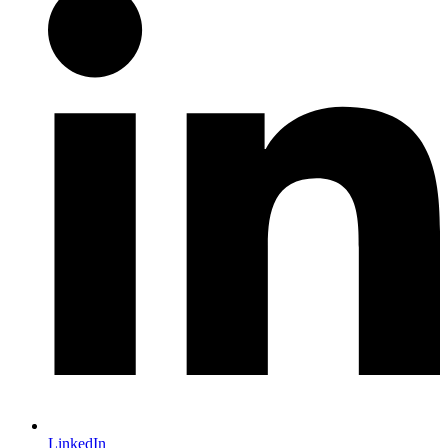
LinkedIn