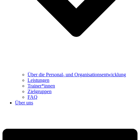
Über die Personal- und Organisationsentwicklung
Leistungen
Trainer*innen
Zielgruppen
FAQ
Über uns