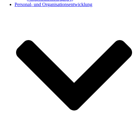
Personal- und Organisationsentwicklung