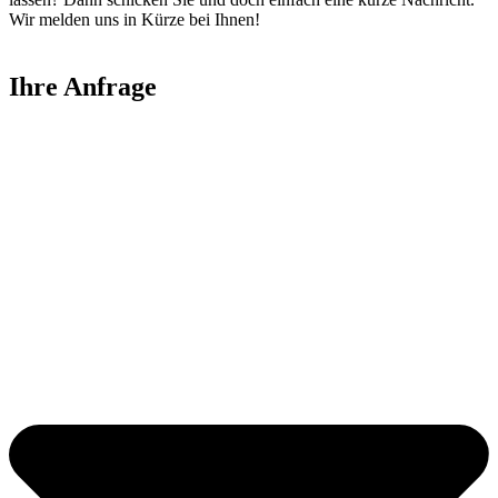
Wir melden uns in Kürze bei Ihnen!
Ihre Anfrage