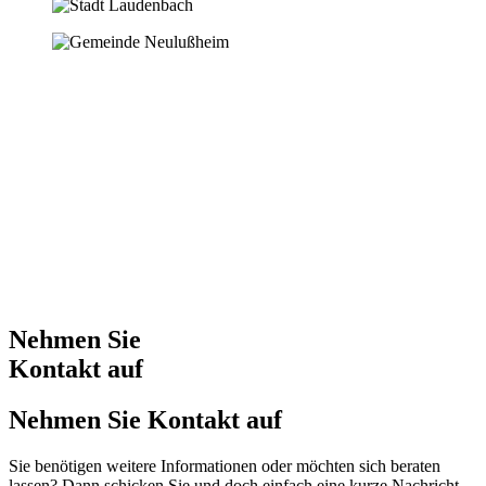
Nehmen Sie
Kontakt auf
Nehmen Sie Kontakt auf
Sie benötigen weitere Infor­mationen oder möchten sich beraten
lassen? Dann schicken Sie und doch einfach eine kurze Nachricht.