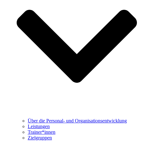
Über die Personal- und Organisationsentwicklung
Leistungen
Trainer*innen
Zielgruppen