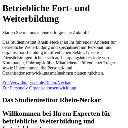
Betriebliche Fort- und
Weiterbildung
Starten Sie mit uns in eine erfolgreiche Zukunft!
Das Studieninstitut Rhein-Neckar ist Ihr führender Anbieter für
betriebliche Weiterbildung und spezialisiert auf Personal- und
Organisationsberatung im öffentlichen Sektor. Unsere
Dienstleistungen richten sich an Lehrgangsinteressierte von
Kommunen, Führungskräfte, Mitarbeitende öffentlicher Träger
sowie Unternehmen, die Personal- und
Organisationsentwicklungsmaßnahmen planen möchten.
Zur Verwaltungsschule Rhein-Neckar
Zur Personal-/ Organisationsentwicklung
Das Studieninstitut Rhein-Neckar
Willkommen bei Ihrem Experten für
betriebliche Weiterbildung und