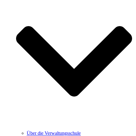
Über die Verwaltungsschule