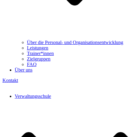
Über die Personal- und Organisationsentwicklung
Leistungen
Trainer*innen
Zielgruppen
FAQ
Über uns
Kontakt
Verwaltungsschule