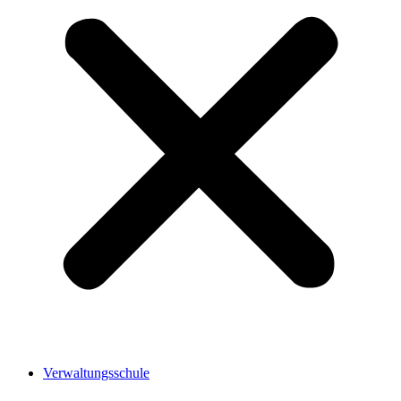
Verwaltungsschule