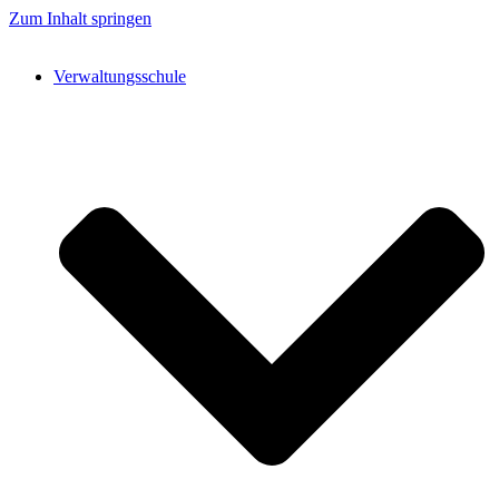
Zum Inhalt springen
Verwaltungsschule