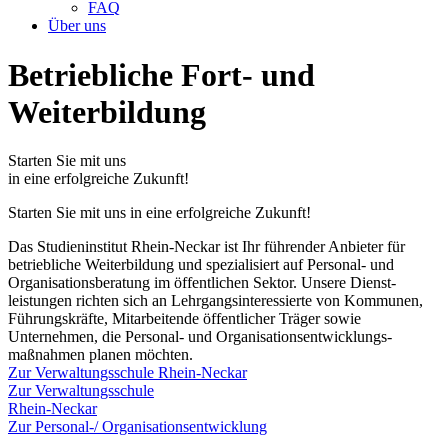
FAQ
Über uns
Betriebliche Fort- und
Weiterbildung
Starten Sie mit uns
in eine erfolgreiche Zukunft!
Starten Sie mit uns in eine erfolgreiche Zukunft!
Das Studieninstitut Rhein-Neckar ist Ihr führender Anbieter für
betriebliche Weiterbildung und spezialisiert auf Personal- und
Organisations­beratung im öffentlichen Sektor. Unsere Dienst­
leistungen richten sich an Lehrgangs­­interessierte von Kommunen,
Führungskräfte, Mitarbeitende öffentlicher Träger sowie
Unternehmen, die Personal- und Organisations­entwicklungs­
maßnahmen planen möchten.
Zur Verwaltungsschule Rhein-Neckar
Zur Verwaltungsschule
Rhein-Neckar
Zur Personal-/ Organisationsentwicklung