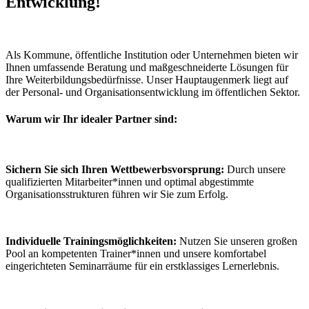
Entwicklung!
Als Kommune, öffentliche Institution oder Unternehmen bieten wir
Ihnen umfassende Beratung und maßgeschneiderte Lösungen für
Ihre Weiterbildungsbedürfnisse. Unser Hauptaugenmerk liegt auf
der Personal- und Organisationsentwicklung im öffentlichen Sektor.
Warum wir Ihr idealer Partner sind:
Sichern Sie sich Ihren Wettbewerbsvorsprung:
Durch unsere
qualifizierten Mitarbeiter*innen und optimal abgestimmte
Organisationsstrukturen führen wir Sie zum Erfolg.
Individuelle Trainingsmöglichkeiten:
Nutzen Sie unseren großen
Pool an kompetenten Trainer*innen und unsere komfortabel
eingerichteten Seminarräume für ein erstklassiges Lernerlebnis.