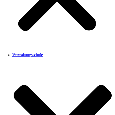
Verwaltungsschule