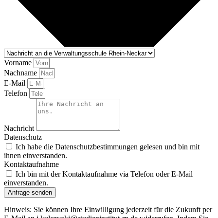
Vorname
Nachname
E-Mail
Telefon
Nachricht
Datenschutz
Ich habe die Datenschutzbestimmungen gelesen und bin mit
ihnen einverstanden.
Kontaktaufnahme
Ich bin mit der Kontaktaufnahme via Telefon oder E-Mail
einverstanden.
Anfrage senden
Hinweis: Sie können Ihre Einwilligung jederzeit für die Zukunft per